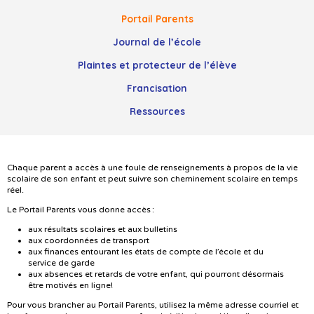
Portail Parents
Journal de l’école
Plaintes et protecteur de l’élève
Francisation
Ressources
Chaque parent a accès à une foule de renseignements à propos de la vie
scolaire de son enfant et peut suivre son cheminement scolaire en temps
réel.
Le Portail Parents vous donne accès :
aux résultats scolaires et aux bulletins
aux coordonnées de transport
aux finances entourant les états de compte de l’école et du
service de garde
aux absences et retards de votre enfant, qui pourront désormais
être motivés en ligne!
Pour vous brancher au Portail Parents, utilisez la même adresse courriel et