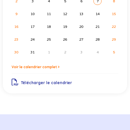
2
3
4
5
6
7
8
9
10
11
12
13
14
15
16
17
18
19
20
21
22
23
24
25
26
27
28
29
30
31
1
2
3
4
5
Voir le calendrier complet >
Télécharger le calendrier