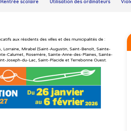
Rentrée scolaire
Utilisation des ordinateurs
Viol
catifs aux résidents des villes et des municipalités de :
, Lorraine, Mirabel (Saint-Augustin, Saint-Benoît, Sainte-
inte-Calumet, Rosemère, Sainte-Anne-des-Plaines, Sainte-
int-Joseph-du-Lac, Saint-Placide et Terrebonne Ouest.