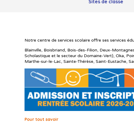
Sites de classe
Notre centre de services scolaire offre ses services édu
Blainville, Boisbriand, Bois-des-Filion, Deux-Montagnes
Scholastique et le secteur du Domaine-Vert), Oka, Po
Marthe-sur-le-Lac, Sainte-Thérèse, Saint-Eustache, Sa
Pour tout savoir